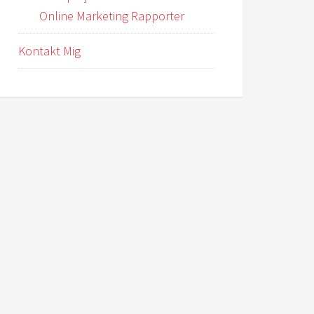
Online Marketing Rapporter
Kontakt Mig