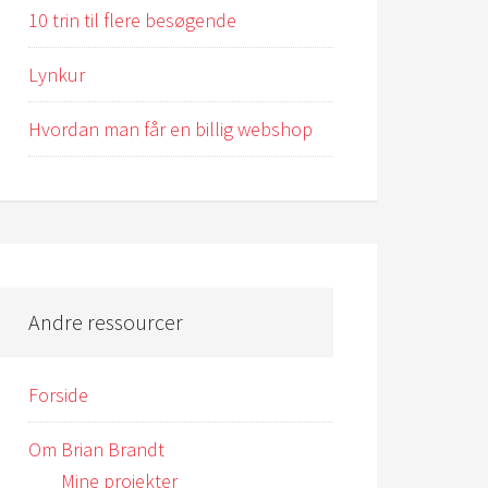
10 trin til flere besøgende
Lynkur
Hvordan man får en billig webshop
Andre ressourcer
Forside
Om Brian Brandt
Mine projekter