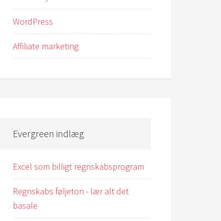
WordPress
Affiliate marketing
Evergreen indlæg
Excel som billigt regnskabsprogram
Regnskabs føljeton - lær alt det
basale