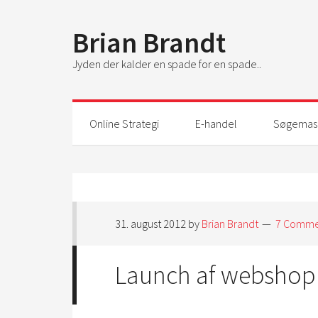
Brian Brandt
Jyden der kalder en spade for en spade..
Online Strategi
E-handel
Søgemask
31. august 2012
by
Brian Brandt
7 Comme
Launch af webshop