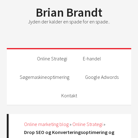
Brian Brandt
Jyden der kalder en spade for en spade..
Online Strategi
E-handel
Søgemaskineoptimering
Google Adwords
Kontakt
Online marketing blog
»
Online Strategi
»
Drop SEO og Konverteringsoptimering og