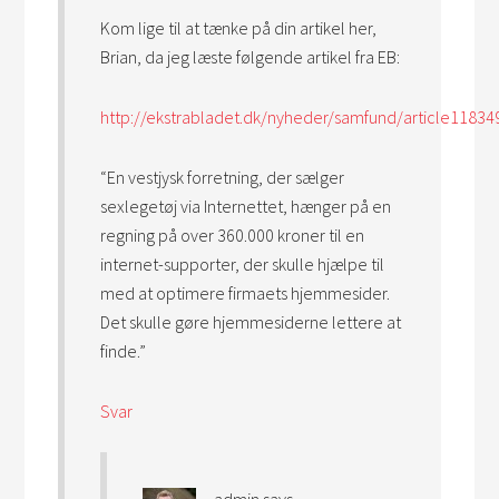
Kom lige til at tænke på din artikel her,
Brian, da jeg læste følgende artikel fra EB:
http://ekstrabladet.dk/nyheder/samfund/article11834
“En vestjysk forretning, der sælger
sexlegetøj via Internettet, hænger på en
regning på over 360.000 kroner til en
internet-supporter, der skulle hjælpe til
med at optimere firmaets hjemmesider.
Det skulle gøre hjemmesiderne lettere at
finde.”
Svar