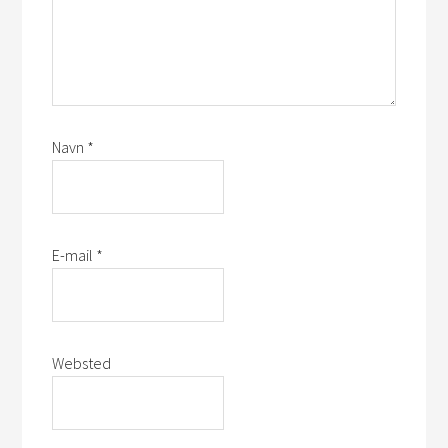
Navn
*
E-mail
*
Websted