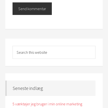
Seneste indlæg
5 værktøjer jeg bruger i min online marketing