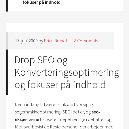
fokuser på indhold
17. juni 2009
by
Brian Brandt
8 Comments
Drop SEO og
Konverteringsoptimering
og fokuser på indhold
Der har i lang tid været snak om hvor vigtig
søgemaskineoptimering (SEO) det er, og
seo-
eksperterne
har været meget synlige i debatten og
fået overbevist de fleste personer der arbejder med