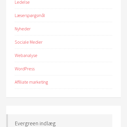
Ledelse
Læserspørgsmål
Nyheder
Sociale Medier
Webanalyse
WordPress
Affiliate marketing
Evergreen indlæg