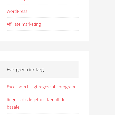
WordPress
Affiliate marketing
Evergreen indlæg
Excel som billigt regnskabsprogram
Regnskabs føljeton - lær alt det
basale