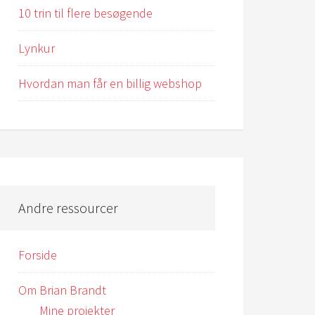
10 trin til flere besøgende
Lynkur
Hvordan man får en billig webshop
Andre ressourcer
Forside
Om Brian Brandt
Mine projekter