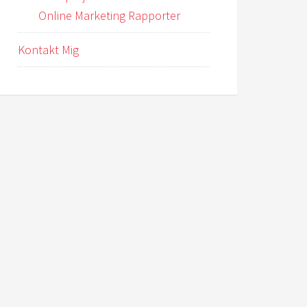
Online Marketing Rapporter
Kontakt Mig