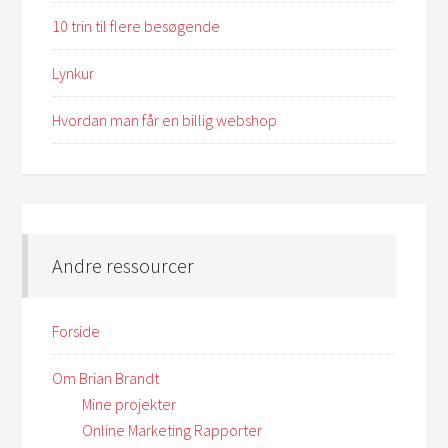
10 trin til flere besøgende
Lynkur
Hvordan man får en billig webshop
Andre ressourcer
Forside
Om Brian Brandt
Mine projekter
Online Marketing Rapporter