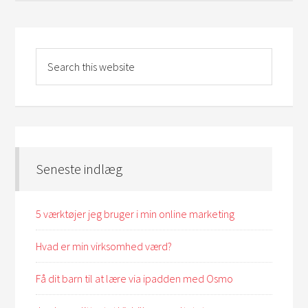
Seneste indlæg
5 værktøjer jeg bruger i min online marketing
Hvad er min virksomhed værd?
Få dit barn til at lære via ipadden med Osmo